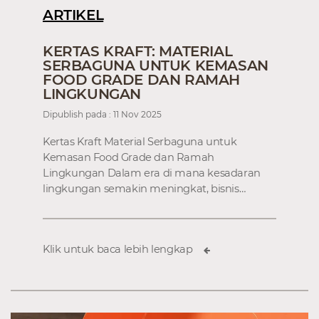
ARTIKEL
KERTAS KRAFT: MATERIAL
SERBAGUNA UNTUK KEMASAN
FOOD GRADE DAN RAMAH
LINGKUNGAN
Dipublish pada : 11 Nov 2025
Kertas Kraft Material Serbaguna untuk
Kemasan Food Grade dan Ramah
Lingkungan Dalam era di mana kesadaran
lingkungan semakin meningkat, bisnis…
Klik untuk baca lebih lengkap