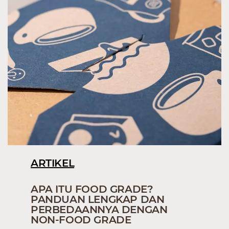
ARTIKEL
APA ITU FOOD GRADE?
PANDUAN LENGKAP DAN
PERBEDAANNYA DENGAN
NON-FOOD GRADE