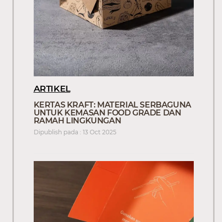
ARTIKEL
KERTAS KRAFT: MATERIAL SERBAGUNA
UNTUK KEMASAN FOOD GRADE DAN
RAMAH LINGKUNGAN
Dipublish pada : 13 Oct 2025