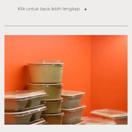
Klik untuk baca lebih lengkap