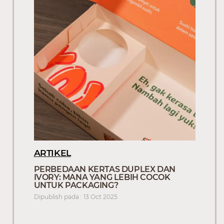
ARTIKEL
PERBEDAAN KERTAS DUPLEX DAN
IVORY: MANA YANG LEBIH COCOK
UNTUK PACKAGING?
Dipublish pada : 13 Oct 2025