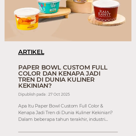
ARTIKEL
PAPER BOWL CUSTOM FULL
COLOR DAN KENAPA JADI
TREN DI DUNIA KULINER
KEKINIAN?
Dipublish pada : 27 Oct 2025
Apa Itu Paper Bowl Custom Full Color &
Kenapa Jadi Tren di Dunia Kuliner Kekinian?
Dalam beberapa tahun terakhir, industri…