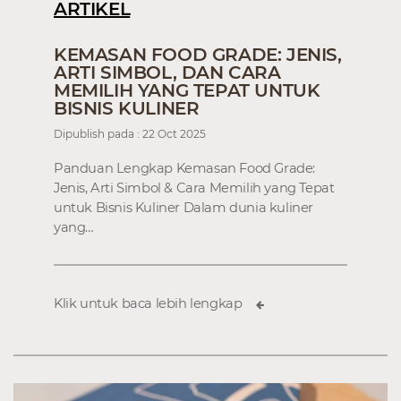
ARTIKEL
KEMASAN FOOD GRADE: JENIS,
ARTI SIMBOL, DAN CARA
MEMILIH YANG TEPAT UNTUK
BISNIS KULINER
Dipublish pada : 22 Oct 2025
Panduan Lengkap Kemasan Food Grade:
Jenis, Arti Simbol & Cara Memilih yang Tepat
untuk Bisnis Kuliner Dalam dunia kuliner
yang…
Klik untuk baca lebih lengkap