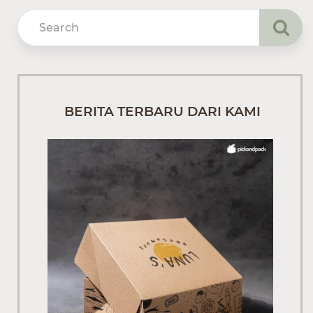
BERITA TERBARU DARI KAMI