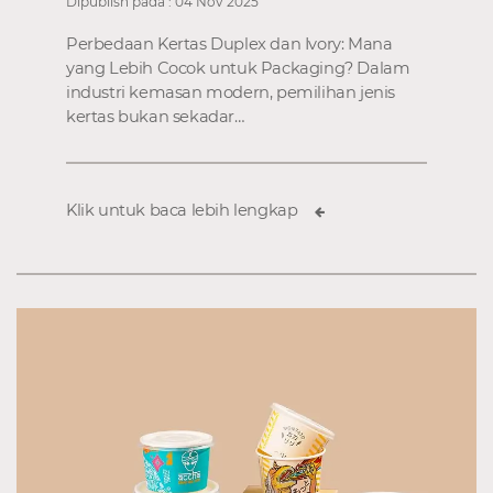
Dipublish pada : 04 Nov 2025
Perbedaan Kertas Duplex dan Ivory: Mana
yang Lebih Cocok untuk Packaging? Dalam
industri kemasan modern, pemilihan jenis
kertas bukan sekadar…
Klik untuk baca lebih lengkap