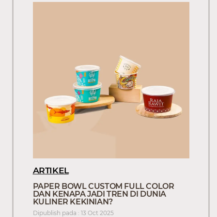
ARTIKEL
PAPER BOWL CUSTOM FULL COLOR
DAN KENAPA JADI TREN DI DUNIA
KULINER KEKINIAN?
Dipublish pada : 13 Oct 2025