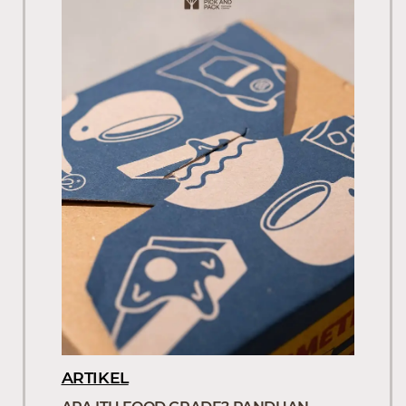
ARTIKEL