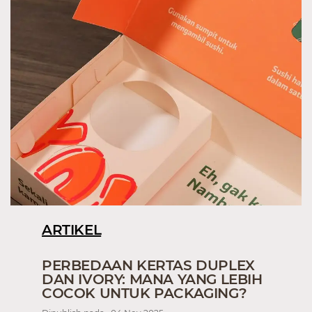
ARTIKEL
PERBEDAAN KERTAS DUPLEX
DAN IVORY: MANA YANG LEBIH
COCOK UNTUK PACKAGING?