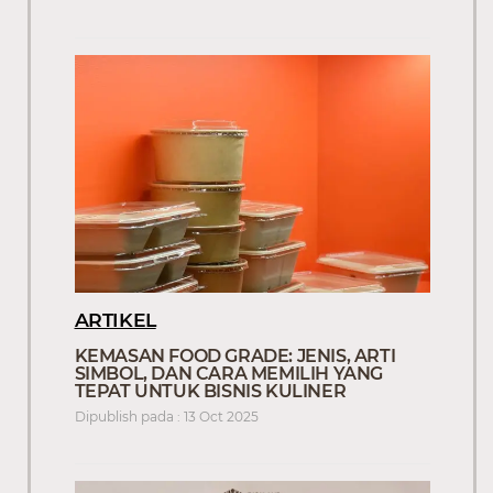
ARTIKEL
KEMASAN FOOD GRADE: JENIS, ARTI
SIMBOL, DAN CARA MEMILIH YANG
TEPAT UNTUK BISNIS KULINER
Dipublish pada : 13 Oct 2025