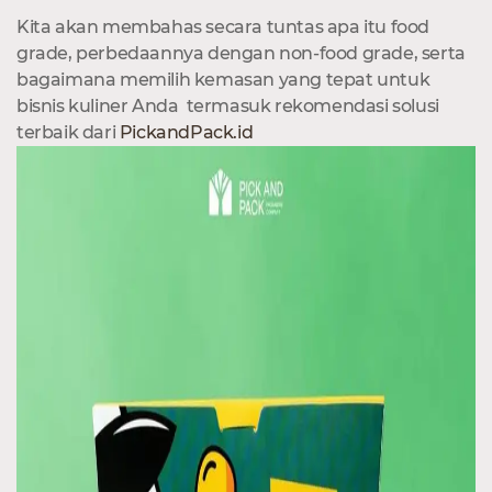
Kita akan membahas secara tuntas apa itu food
grade, perbedaannya dengan non-food grade, serta
bagaimana memilih kemasan yang tepat untuk
bisnis kuliner Anda termasuk rekomendasi solusi
terbaik dari
PickandPack.id