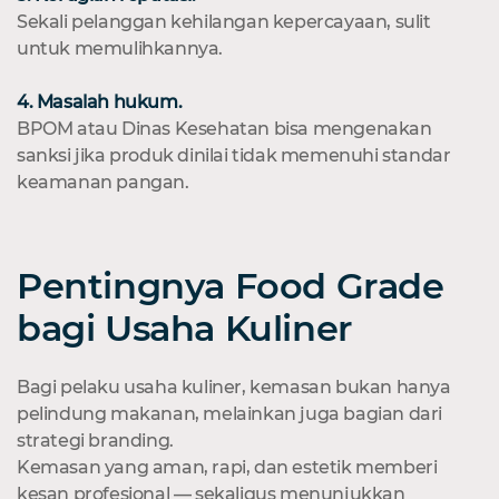
Sekali pelanggan kehilangan kepercayaan, sulit
untuk memulihkannya.
4. Masalah hukum.
BPOM atau Dinas Kesehatan bisa mengenakan
sanksi jika produk dinilai tidak memenuhi standar
keamanan pangan.
Pentingnya Food Grade
bagi Usaha Kuliner
Bagi pelaku usaha kuliner, kemasan bukan hanya
pelindung makanan, melainkan juga bagian dari
strategi branding.
Kemasan yang aman, rapi, dan estetik memberi
kesan profesional — sekaligus menunjukkan