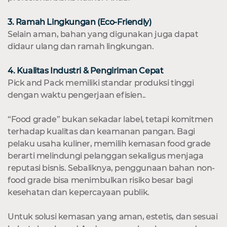
3. Ramah Lingkungan (Eco-Friendly)
Selain aman, bahan yang digunakan juga dapat
didaur ulang dan ramah lingkungan.
4. Kualitas Industri & Pengiriman Cepat
Pick and Pack memiliki standar produksi tinggi
dengan waktu pengerjaan efisien..
“Food grade” bukan sekadar label, tetapi komitmen
terhadap kualitas dan keamanan pangan. Bagi
pelaku usaha kuliner, memilih kemasan food grade
berarti melindungi pelanggan sekaligus menjaga
reputasi bisnis. Sebaliknya, penggunaan bahan non-
food grade bisa menimbulkan risiko besar bagi
kesehatan dan kepercayaan publik.
Untuk solusi kemasan yang aman, estetis, dan sesuai