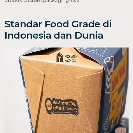
produk custom packaging-nya.
Standar Food Grade di
Indonesia dan Dunia