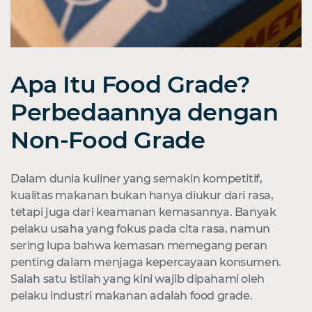
Apa Itu Food Grade?
Perbedaannya dengan
Non-Food Grade
Dalam dunia kuliner yang semakin kompetitif,
kualitas makanan bukan hanya diukur dari rasa,
tetapi juga dari keamanan kemasannya. Banyak
pelaku usaha yang fokus pada cita rasa, namun
sering lupa bahwa kemasan memegang peran
penting dalam menjaga kepercayaan konsumen.
Salah satu istilah yang kini wajib dipahami oleh
pelaku industri makanan adalah food grade.