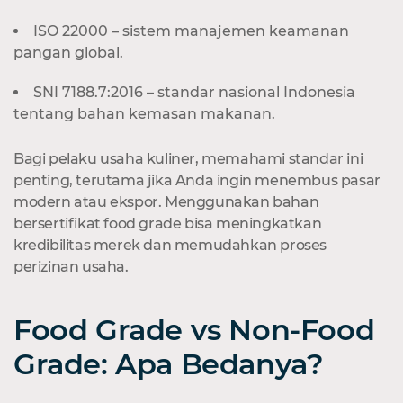
ISO 22000 – sistem manajemen keamanan
pangan global.
SNI 7188.7:2016 – standar nasional Indonesia
tentang bahan kemasan makanan.
Bagi pelaku usaha kuliner, memahami standar ini
penting, terutama jika Anda ingin menembus pasar
modern atau ekspor. Menggunakan bahan
bersertifikat food grade bisa meningkatkan
kredibilitas merek dan memudahkan proses
perizinan usaha.
Food Grade vs Non-Food
Grade: Apa Bedanya?