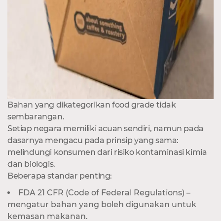
Bahan yang dikategorikan food grade tidak
sembarangan.
Setiap negara memiliki acuan sendiri, namun pada
dasarnya mengacu pada prinsip yang sama:
melindungi konsumen dari risiko kontaminasi kimia
dan biologis.
Beberapa standar penting:
FDA 21 CFR (Code of Federal Regulations) –
mengatur bahan yang boleh digunakan untuk
kemasan makanan.