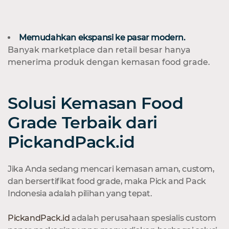
Memudahkan ekspansi ke pasar modern.
Banyak marketplace dan retail besar hanya
menerima produk dengan kemasan food grade.
Solusi Kemasan Food
Grade Terbaik dari
PickandPack.id
Jika Anda sedang mencari kemasan aman, custom,
dan bersertifikat food grade, maka Pick and Pack
Indonesia adalah pilihan yang tepat.
PickandPack.id
adalah perusahaan spesialis custom