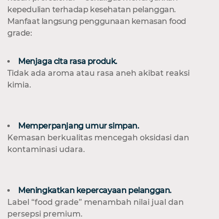
kepedulian terhadap kesehatan pelanggan.
Manfaat langsung penggunaan kemasan food
grade:
Menjaga cita rasa produk.
Tidak ada aroma atau rasa aneh akibat reaksi
kimia.
Memperpanjang umur simpan.
Kemasan berkualitas mencegah oksidasi dan
kontaminasi udara.
Meningkatkan kepercayaan pelanggan.
Label “food grade” menambah nilai jual dan
persepsi premium.