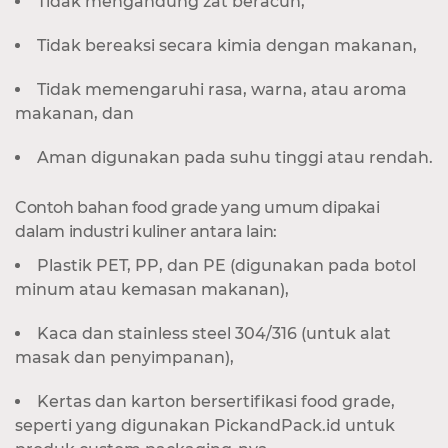
Tidak mengandung zat beracun,
Tidak bereaksi secara kimia dengan makanan,
Tidak memengaruhi rasa, warna, atau aroma
makanan, dan
Aman digunakan pada suhu tinggi atau rendah.
Contoh bahan food grade yang umum dipakai
dalam industri kuliner antara lain:
Plastik PET, PP, dan PE (digunakan pada botol
minum atau kemasan makanan),
Kaca dan stainless steel 304/316 (untuk alat
masak dan penyimpanan),
Kertas dan karton bersertifikasi food grade,
seperti yang digunakan PickandPack.id untuk