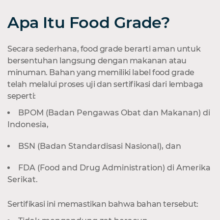
Apa Itu Food Grade?
Secara sederhana, food grade berarti aman untuk
bersentuhan langsung dengan makanan atau
minuman. Bahan yang memiliki label food grade
telah melalui proses uji dan sertifikasi dari lembaga
seperti:
BPOM (Badan Pengawas Obat dan Makanan) di
Indonesia,
BSN (Badan Standardisasi Nasional), dan
FDA (Food and Drug Administration) di Amerika
Serikat.
Sertifikasi ini memastikan bahwa bahan tersebut: