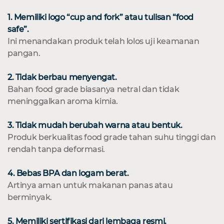
1. Memiliki logo “cup and fork” atau tulisan “food
safe”.
Ini menandakan produk telah lolos uji keamanan
pangan.
2. Tidak berbau menyengat.
Bahan food grade biasanya netral dan tidak
meninggalkan aroma kimia.
3. Tidak mudah berubah warna atau bentuk.
Produk berkualitas food grade tahan suhu tinggi dan
rendah tanpa deformasi.
4. Bebas BPA dan logam berat.
Artinya aman untuk makanan panas atau
berminyak.
5. Memiliki sertifikasi dari lembaga resmi.