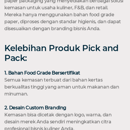
paper packaging yang menyediakan berbagai solusi
kemasan untuk usaha kuliner, F&B, dan retail.
Mereka hanya menggunakan bahan food grade
paper, diproses dengan standar higienis, dan dapat
disesuaikan dengan branding bisnis Anda.
Kelebihan Produk Pick and
Pack:
1. Bahan Food Grade Bersertifikat
Semua kemasan terbuat dari bahan kertas
berkualitas tinggi yang aman untuk makanan dan
minuman.
2. Desain Custom Branding
Kemasan bisa dicetak dengan logo, warna, dan
desain merek Anda sendiri meningkatkan citra
profesional bisnis kuliner Anda.