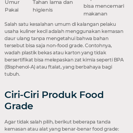
Umur
Tahan lama dan
bisa mencemari
Pakai
higienis
makanan
Salah satu kesalahan umum di kalangan pelaku
usaha kuliner kecil adalah menggunakan kemasan
daur ulang tanpa mengetahui bahwa bahan
tersebut bisa saja non-food grade. Contohnya,
wadah plastik bekas atau karton yang tidak
bersertifikat bisa melepaskan zat kimia seperti BPA
(Bisphenol-A) atau ftalat, yang berbahaya bagi
tubuh.
Ciri-Ciri Produk Food
Grade
Agar tidak salah pilih, berikut beberapa tanda
kemasan atau alat yang benar-benar food grade: