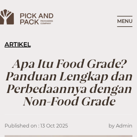
MENU
ARTIKEL
Apa Itu Food Grade?
Panduan Lengkap dan
Perbedaannya dengan
Non-Food Grade
Published on : 13 Oct 2025
by Admin