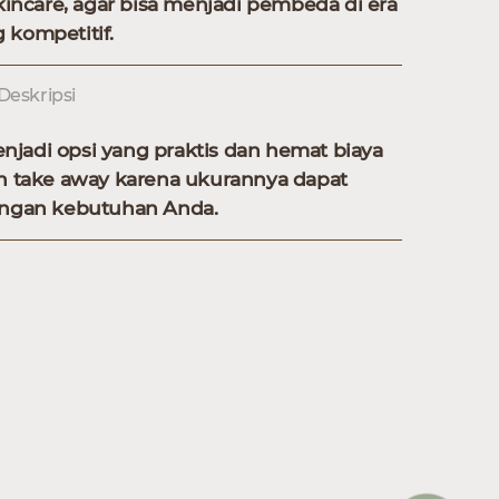
incare, agar bisa menjadi pembeda di era
 kompetitif.
Deskripsi
jadi opsi yang praktis dan hemat biaya
take away karena ukurannya dapat
engan kebutuhan Anda.