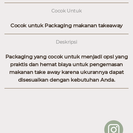
Cocok Untuk
Cocok untuk Packaging makanan takeaway
Deskripsi
Packaging yang cocok untuk menjadi opsi yang
praktis dan hemat biaya untuk pengemasan
makanan take away karena ukurannya dapat
disesuaikan dengan kebutuhan Anda.