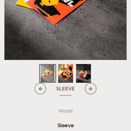
SLEEVE
Model
Sleeve