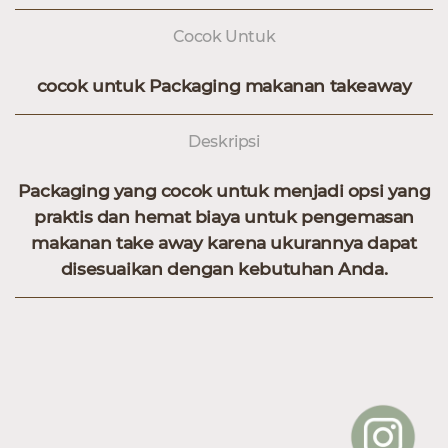
Cocok Untuk
cocok untuk Packaging makanan takeaway
Deskripsi
Packaging yang cocok untuk menjadi opsi yang
praktis dan hemat biaya untuk pengemasan
makanan take away karena ukurannya dapat
disesuaikan dengan kebutuhan Anda.