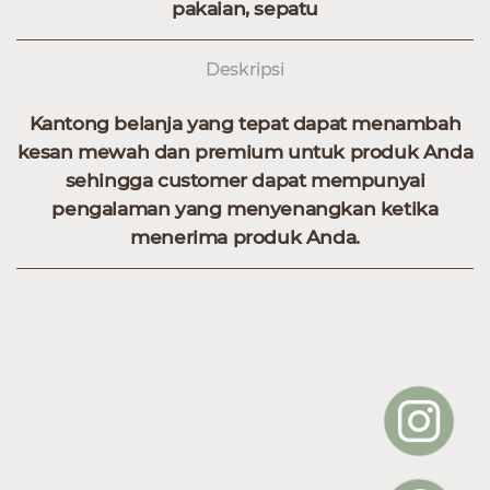
pakaian, sepatu
Deskripsi
Kantong belanja yang tepat dapat menambah
kesan mewah dan premium untuk produk Anda
sehingga customer dapat mempunyai
pengalaman yang menyenangkan ketika
menerima produk Anda.