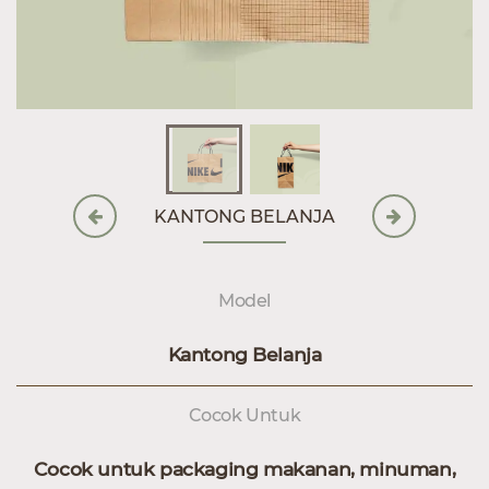
KANTONG BELANJA
Model
Kantong Belanja
Cocok Untuk
Cocok untuk packaging makanan, minuman,